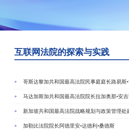
互联网法院的探索与实践
哥斯达黎加共和国最高法院民事庭庭长路易斯•
马达加斯加共和国最高法院院长拉加奥那•安
新加坡共和国最高法院战略规划与政策管理处
加勒比法院院长阿德里安•达德利•桑德斯