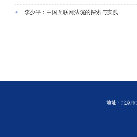
李少平：中国互联网法院的探索与实践
地址：北京市东城