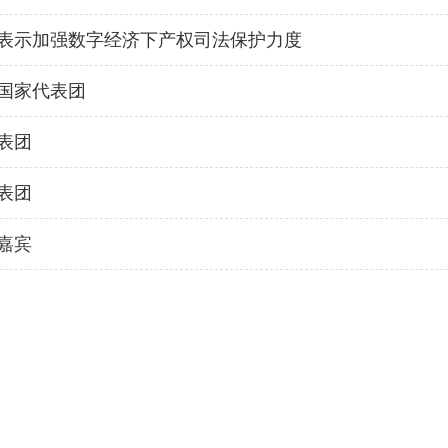
表示加强数字经济下产权司法保护力度
国家代表团
表团
表团
嘉宾