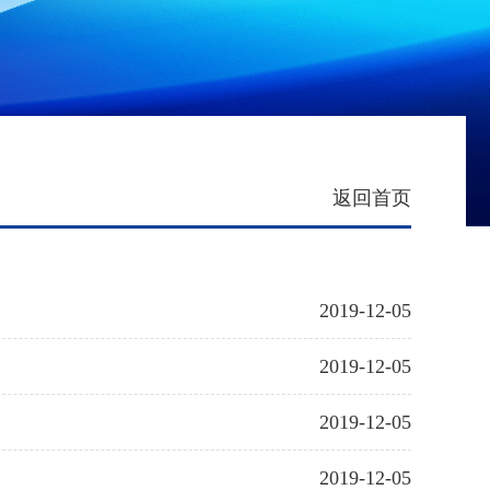
返回首页
2019-12-05
2019-12-05
2019-12-05
2019-12-05