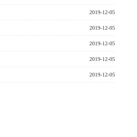
2019-12-05
2019-12-05
2019-12-05
2019-12-05
2019-12-05