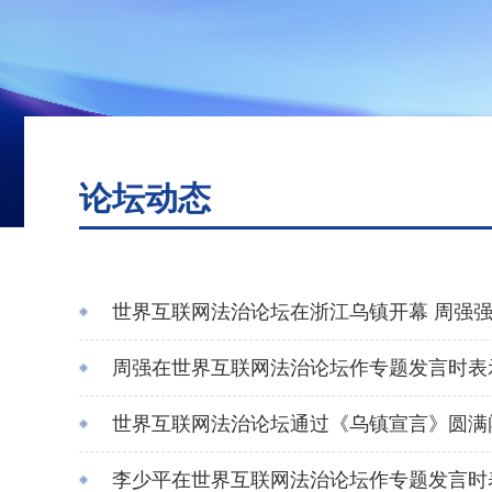
论坛动态
世界互联网法治论坛在浙江乌镇开幕 周强强
周强在世界互联网法治论坛作专题发言时表
世界互联网法治论坛通过《乌镇宣言》圆满
李少平在世界互联网法治论坛作专题发言时表