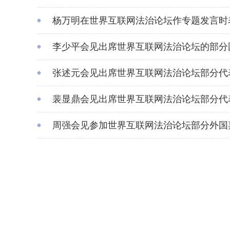
杨万明在世界互联网法治论坛作专题发言时
李少平会见出席世界互联网法治论坛的部分
张述元会见出席世界互联网法治论坛部分代
裴显鼎会见出席世界互联网法治论坛部分代
周强会见参加世界互联网法治论坛部分外国