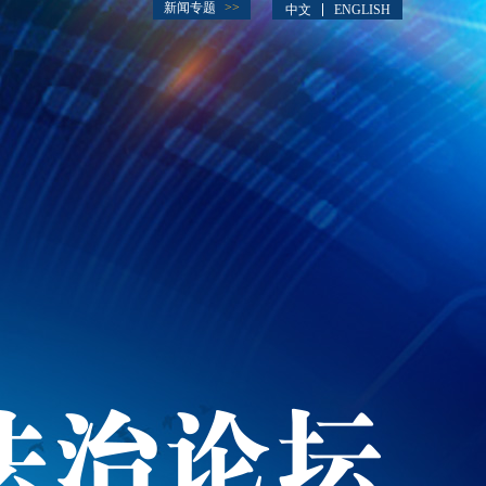
新闻专题
>>
中文
ENGLISH