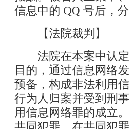
信息中的 QQ 号后，分别被
【法院裁判】
法院在本案中认定，
目的，通过信息网络
预备，构成非法利用
行为人归案并受到刑
用信息网络罪的成立
共同犯罪。在共同犯罪