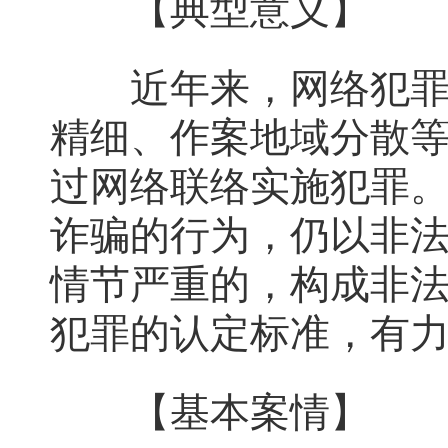
【典型意义】
近年来，网络犯罪呈
精细、作案地域分散
过网络联络实施犯罪。
诈骗的行为，仍以非
情节严重的，构成非
犯罪的认定标准，有
【基本案情】