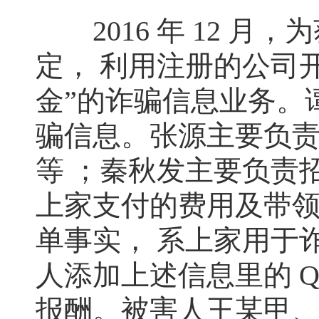
2016 年 12 月
定， 利用注册的公司
金”的诈骗信息业务。
骗信息。张源主要负责
等 ；秦秋发主要负责
上家支付的费用及带
单事实， 系上家用于
人添加上述信息里的 QQ
报酬。被害人王某甲