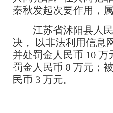
秦秋发起次要作用，
江苏省沭阳县人民法
决， 以非法利用信息
并处罚金人民币 10 
罚金人民币 8 万元
民币 3 万元。