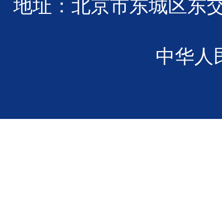
地址：北京市东城区东交民巷2
中华人